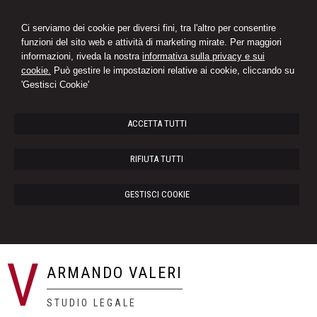
Ci serviamo dei cookie per diversi fini, tra l'altro per consentire
funzioni del sito web e attività di marketing mirate. Per maggiori
informazioni, riveda la nostra
informativa sulla privacy e sui
cookie.
Può gestire le impostazioni relative ai cookie, cliccando su
'Gestisci Cookie'
ACCETTA TUTTI
RIFIUTA TUTTI
GESTISCI COOKIE
V
ARMANDO VALERI
STUDIO LEGALE